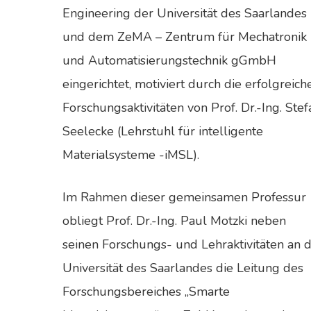
Engineering der Universität des Saarlandes
und dem ZeMA – Zentrum für Mechatronik
und Automatisierungstechnik gGmbH
eingerichtet, motiviert durch die erfolgreich
Forschungsaktivitäten von Prof. Dr.-Ing. Stef
Seelecke (Lehrstuhl für intelligente
Materialsysteme -iMSL).
Im Rahmen dieser gemeinsamen Professur
obliegt Prof. Dr.-Ing. Paul Motzki neben
seinen Forschungs- und Lehraktivitäten an 
Universität des Saarlandes die Leitung des
Forschungsbereiches „Smarte