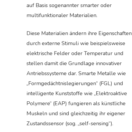
auf Basis sogenannter smarter oder
multifunktionaler Materialien.
Diese Materialien ändern ihre Eigenschaften
durch externe Stimuli wie beispielsweise
elektrische Felder oder Temperatur und
stellen damit die Grundlage innovativer
Antriebssysteme dar. Smarte Metalle wie
„Formgedächtnislegierungen“ (FGL) und
intelligente Kunststoffe wie „Elektroaktive
Polymere“ (EAP) fungieren als künstliche
Muskeln und sind gleichzeitig ihr eigener
Zustandssensor (sog. „self-sensing“).