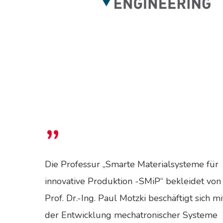
”
Die Professur „Smarte Materialsysteme für
innovative Produktion -SMiP“ bekleidet von
Prof. Dr.-Ing. Paul Motzki beschäftigt sich mi
der Entwicklung mechatronischer Systeme