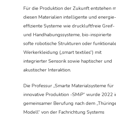
Für die Produktion der Zukunft entstehen m
diesen Materialien intelligente und energie
effiziente Systeme wie druckluftfreie Greif-
und Handhabungssysteme, bio-inspirierte
softe robotische Strukturen oder funktional
Werkerkleidung („smart textiles“) mit
integrierter Sensorik sowie haptischer und
akustischer Interaktion.
Die Professur „Smarte Materialsysteme für
innovative Produktion -SMiP“ wurde 2022 i
gemeinsamer Berufung nach dem „Thüring
Modell“ von der Fachrichtung Systems